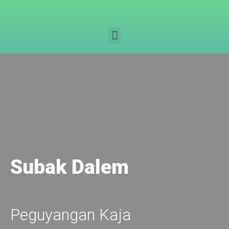
Subak Dalem
Peguyangan Kaja