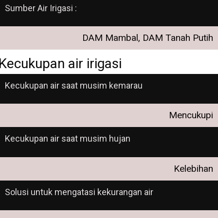
Sumber Air Irigasi :
DAM Mambal, DAM Tanah Putih
Kecukupan air irigasi
Kecukupan air saat musim kemarau
Mencukupi
Kecukupan air saat musim hujan
Kelebihan
Solusi untuk mengatasi kekurangan air