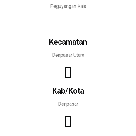
Peguyangan Kaja
Kecamatan
Denpasar Utara
Kab/Kota
Denpasar