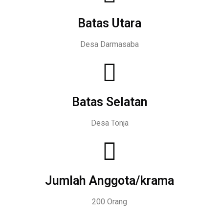
Batas Utara
Desa Darmasaba
Batas Selatan
Desa Tonja
Jumlah Anggota/krama
200 Orang