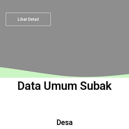
Lihat Detail
Data Umum Subak
Desa