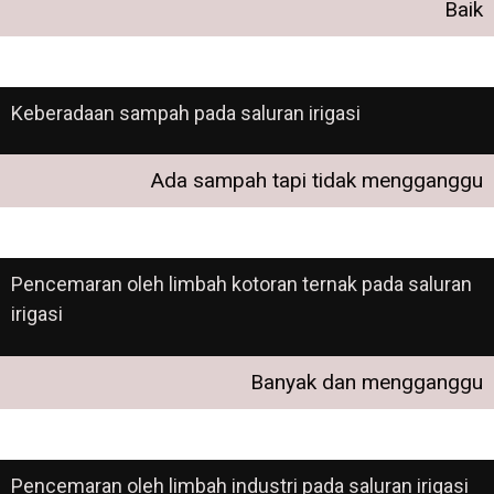
Baik
Keberadaan sampah pada saluran irigasi
Ada sampah tapi tidak mengganggu
Pencemaran oleh limbah kotoran ternak pada saluran
irigasi
Banyak dan mengganggu
Pencemaran oleh limbah industri pada saluran irigasi