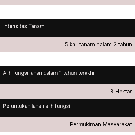
Intensitas Tanam
5 kali tanam dalam 2 tahun
Alih fungsi lahan dalam 1 tahun terakhir
3 Hektar
Peruntukan lahan alih fungsi
Permukiman Masyarakat