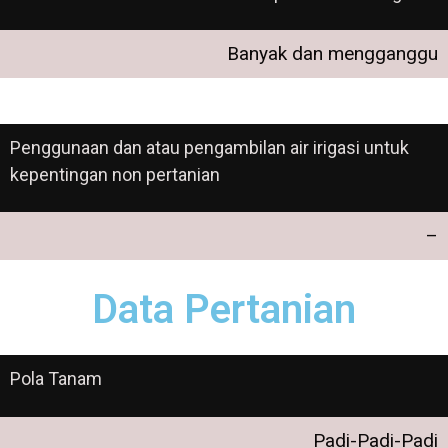
Banyak dan mengganggu
Penggunaan dan atau pengambilan air irigasi untuk
kepentingan non pertanian
–
Data Pertanian
Pola Tanam
Padi-Padi-Padi