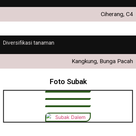
Ciherang, C4
Diversifikasi tanaman
Kangkung, Bunga Pacah
Foto Subak