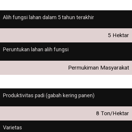
Alih fungsi lahan dalam 5 tahun terakhir
5 Hektar
Peruntukan lahan alih fungsi
Permukiman Masyarakat
Produktivitas padi (gabah kering panen)
8 Ton/Hektar
Varietas