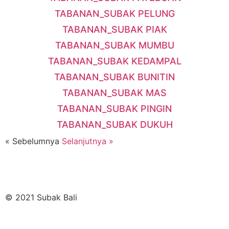
TABANAN_SUBAK PELUNG
TABANAN_SUBAK PIAK
TABANAN_SUBAK MUMBU
TABANAN_SUBAK KEDAMPAL
TABANAN_SUBAK BUNITIN
TABANAN_SUBAK MAS
TABANAN_SUBAK PINGIN
TABANAN_SUBAK DUKUH
« Sebelumnya
Selanjutnya »
© 2021 Subak Bali