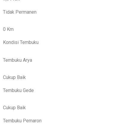
Tidak Permanen
0 Km
Kondisi Tembuku
Tembuku Arya
Cukup Baik
Tembuku Gede
Cukup Baik
Tembuku Pemaron