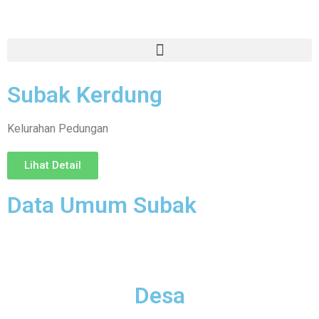
Subak Kerdung
Kelurahan Pedungan
Lihat Detail
Data Umum Subak
Desa