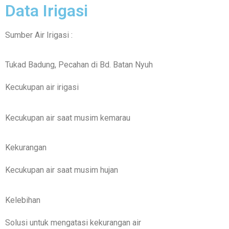
Data Irigasi
Sumber Air Irigasi :
Tukad Badung, Pecahan di Bd. Batan Nyuh
Kecukupan air irigasi
Kecukupan air saat musim kemarau
Kekurangan
Kecukupan air saat musim hujan
Kelebihan
Solusi untuk mengatasi kekurangan air