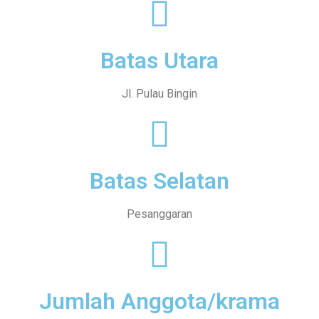
Batas Utara
Jl. Pulau Bingin
Batas Selatan
Pesanggaran
Jumlah Anggota/krama