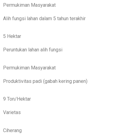
Permukiman Masyarakat
Alih fungsi lahan dalam 5 tahun terakhir
5 Hektar
Peruntukan lahan alih fungsi
Permukiman Masyarakat
Produktivitas padi (gabah kering panen)
9 Ton/Hektar
Varietas
Ciherang