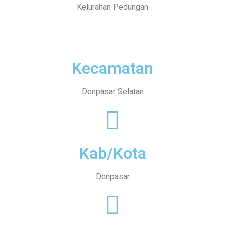
Kelurahan Pedungan
Kecamatan
Denpasar Selatan
Kab/Kota
Denpasar