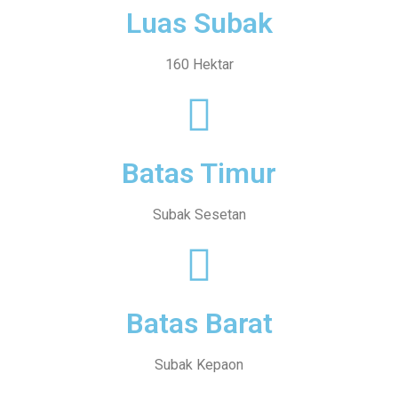
Luas Subak
160 Hektar
Batas Timur
Subak Sesetan
Batas Barat
Subak Kepaon