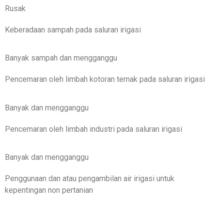
Rusak
Keberadaan sampah pada saluran irigasi
Banyak sampah dan mengganggu
Pencemaran oleh limbah kotoran ternak pada saluran irigasi
Banyak dan mengganggu
Pencemaran oleh limbah industri pada saluran irigasi
Banyak dan mengganggu
Penggunaan dan atau pengambilan air irigasi untuk
kepentingan non pertanian