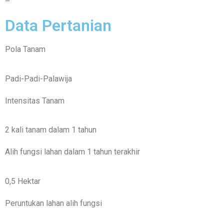
–
Data Pertanian
Pola Tanam
Padi-Padi-Palawija
Intensitas Tanam
2 kali tanam dalam 1 tahun
Alih fungsi lahan dalam 1 tahun terakhir
0,5 Hektar
Peruntukan lahan alih fungsi