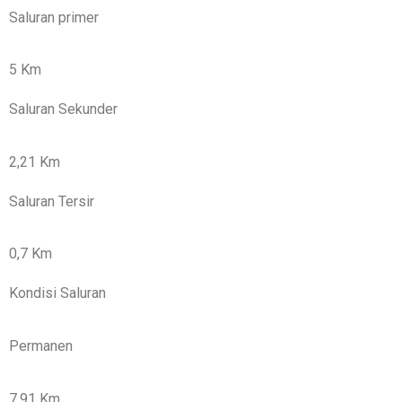
Saluran primer
5 Km
Saluran Sekunder
2,21 Km
Saluran Tersir
0,7 Km
Kondisi Saluran
Permanen
7,91 Km