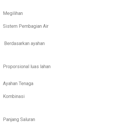
Megilihan
Sistem Pembagian Air
Berdasarkan ayahan
Proporsional luas lahan
Ayahan Tenaga
Kombinasi
Panjang Saluran