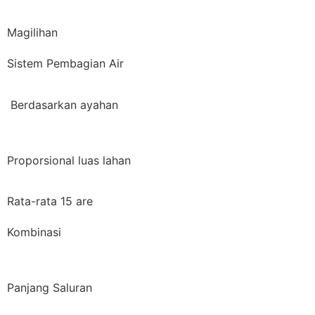
Magilihan
Sistem Pembagian Air
Berdasarkan ayahan
Proporsional luas lahan
Rata-rata 15 are
Kombinasi
Panjang Saluran