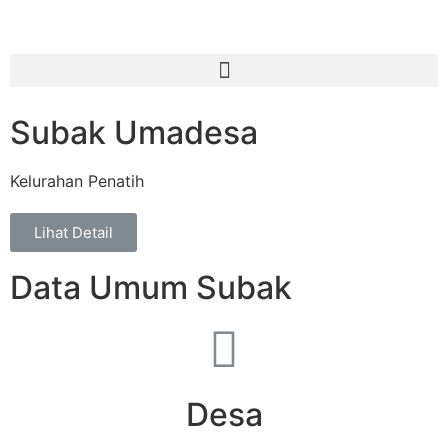
Subak Umadesa
Kelurahan Penatih
Lihat Detail
Data Umum Subak
Desa