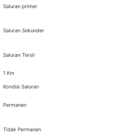
Saluran primer
Saluran Sekunder
Saluran Tersir
1 Km
Kondisi Saluran
Permanen
Tidak Permanen