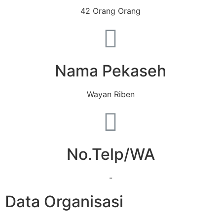
42 Orang Orang
Nama Pekaseh
Wayan Riben
No.Telp/WA
-
Data Organisasi