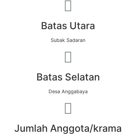
Batas Utara
Subak Sadaran
Batas Selatan
Desa Anggabaya
Jumlah Anggota/krama