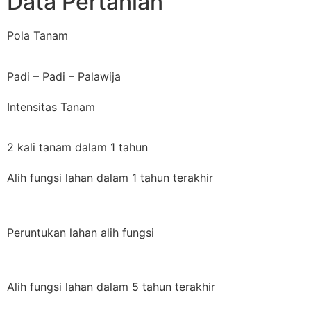
Data Pertanian
Pola Tanam
Padi – Padi – Palawija
Intensitas Tanam
2 kali tanam dalam 1 tahun
Alih fungsi lahan dalam 1 tahun terakhir
Peruntukan lahan alih fungsi
Alih fungsi lahan dalam 5 tahun terakhir