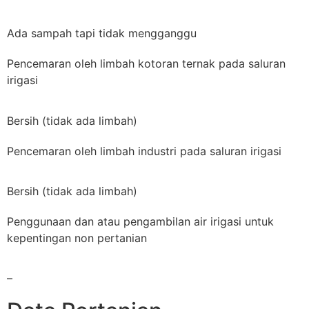
Ada sampah tapi tidak mengganggu
Pencemaran oleh limbah kotoran ternak pada saluran
irigasi
Bersih (tidak ada limbah)
Pencemaran oleh limbah industri pada saluran irigasi
Bersih (tidak ada limbah)
Penggunaan dan atau pengambilan air irigasi untuk
kepentingan non pertanian
–