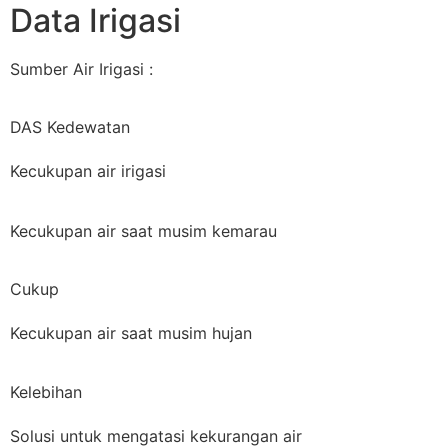
Data Irigasi
Sumber Air Irigasi :
DAS Kedewatan
Kecukupan air irigasi
Kecukupan air saat musim kemarau
Cukup
Kecukupan air saat musim hujan
Kelebihan
Solusi untuk mengatasi kekurangan air