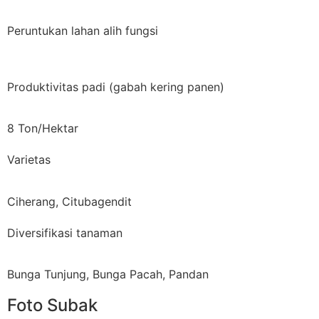
Peruntukan lahan alih fungsi
Produktivitas padi (gabah kering panen)
8 Ton/Hektar
Varietas
Ciherang, Citubagendit
Diversifikasi tanaman
Bunga Tunjung, Bunga Pacah, Pandan
Foto Subak