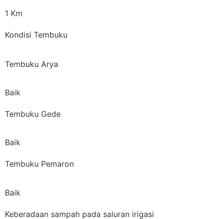
1 Km
Kondisi Tembuku
Tembuku Arya
Baik
Tembuku Gede
Baik
Tembuku Pemaron
Baik
Keberadaan sampah pada saluran irigasi