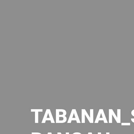
TABANAN_