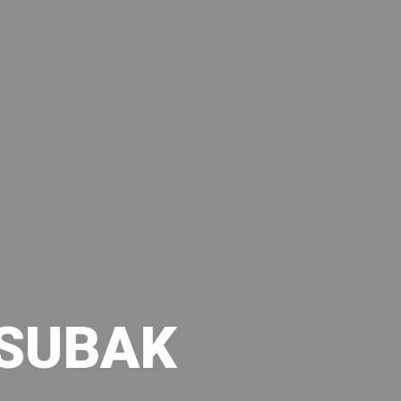
SUBAK