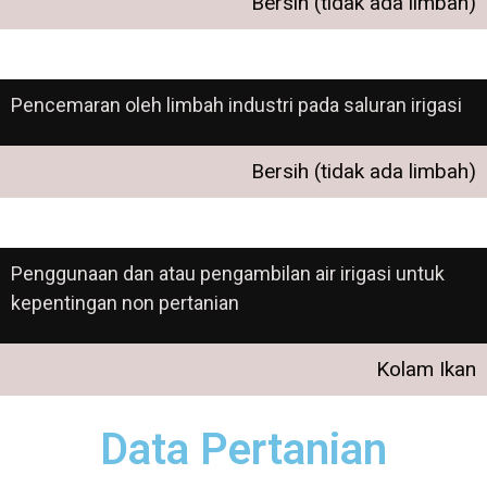
Bersih (tidak ada limbah)
Pencemaran oleh limbah industri pada saluran irigasi
Bersih (tidak ada limbah)
Penggunaan dan atau pengambilan air irigasi untuk
kepentingan non pertanian
Kolam Ikan
Data Pertanian