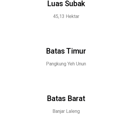
Luas Subak
45,13 Hektar
Batas Timur
Pangkung Yeh Unun
Batas Barat
Banjar Laleng