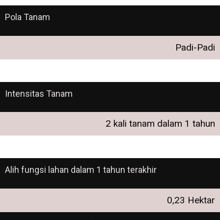
Pola Tanam
Padi-Padi
Intensitas Tanam
2 kali tanam dalam 1 tahun
Alih fungsi lahan dalam 1 tahun terakhir
0,23 Hektar