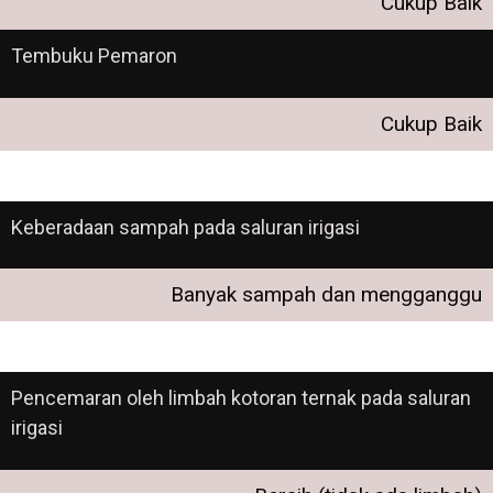
Cukup Baik
Tembuku Pemaron
Cukup Baik
Keberadaan sampah pada saluran irigasi
Banyak sampah dan mengganggu
Pencemaran oleh limbah kotoran ternak pada saluran
irigasi