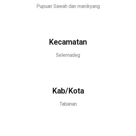
Pupuan Sawah dan manikyang
Kecamatan
Selemadeg
Kab/Kota
Tabanan