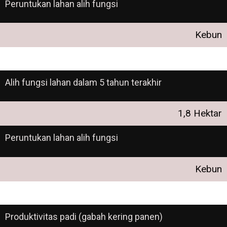
Peruntukan lahan alih fungsi
Kebun
Alih fungsi lahan dalam 5 tahun terakhir
1,8 Hektar
Peruntukan lahan alih fungsi
Kebun
Produktivitas padi (gabah kering panen)