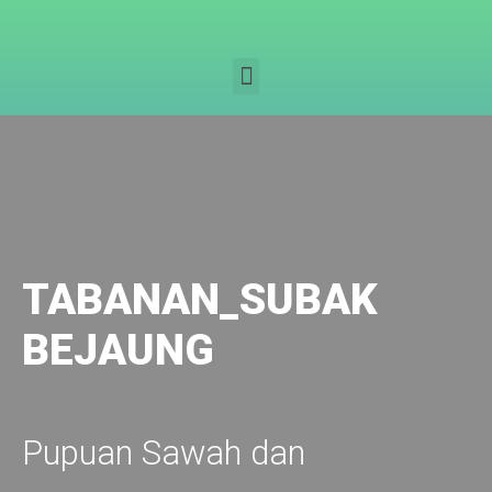
TABANAN_SUBAK
BEJAUNG
Pupuan Sawah dan