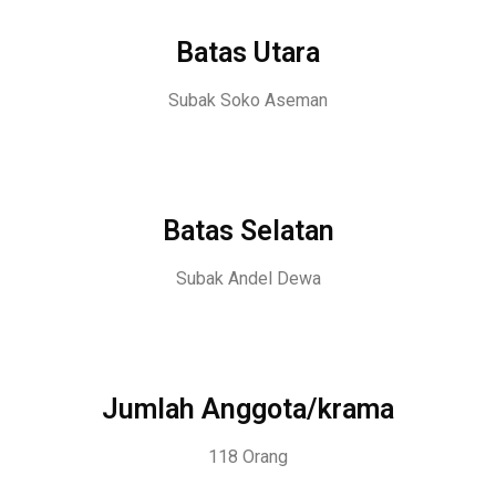
Batas Utara
Subak Soko Aseman
Batas Selatan
Subak Andel Dewa
Jumlah Anggota/krama
118 Orang