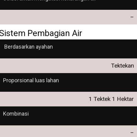
–
Sistem Pembagian Air
Berdasarkan ayahan
Tektekan
Proporsional luas lahan
1 Tektek 1 Hektar
Kombinasi
–