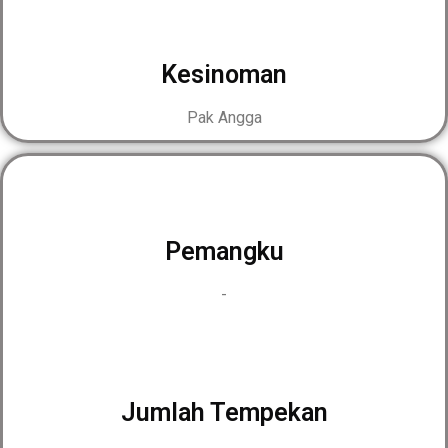
Kesinoman
Pak Angga
Pemangku
-
Jumlah Tempekan