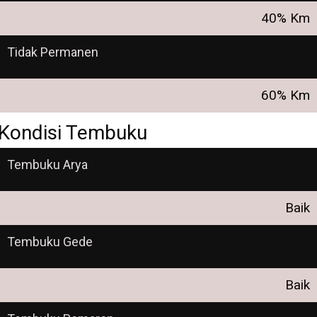
40% Km
Tidak Permanen
60% Km
Kondisi Tembuku
Tembuku Arya
Baik
Tembuku Gede
Baik