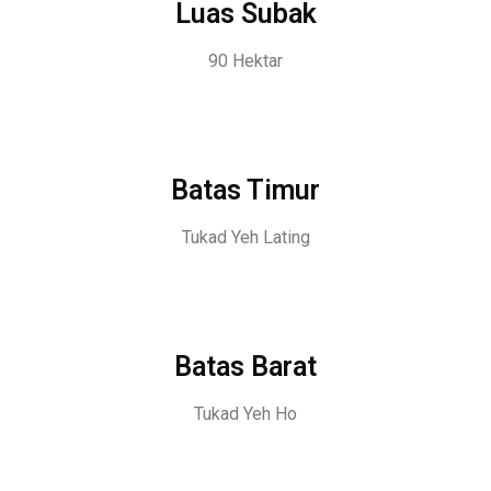
Luas Subak
90 Hektar
Batas Timur
Tukad Yeh Lating
Batas Barat
Tukad Yeh Ho