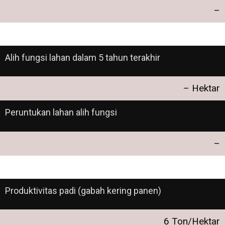
–
Alih fungsi lahan dalam 5 tahun terakhir
– Hektar
Peruntukan lahan alih fungsi
–
Produktivitas padi (gabah kering panen)
6 Ton/Hektar