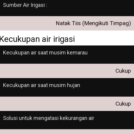
Sumber Air Irigasi :
Natak Tiis (Mengikuti Timpag)
Kecukupan air irigasi
Kecukupan air saat musim kemarau
Cukup
Kecukupan air saat musim hujan
Cukup
Solusi untuk mengatasi kekurangan air