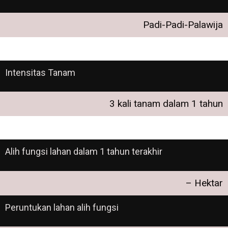
Padi-Padi-Palawija
Intensitas Tanam
3 kali tanam dalam 1 tahun
Alih fungsi lahan dalam 1 tahun terakhir
– Hektar
Peruntukan lahan alih fungsi