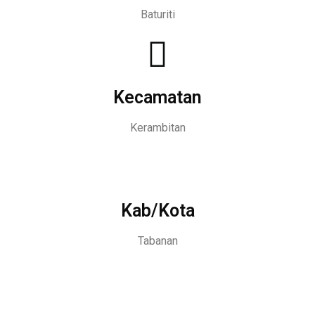
Baturiti
Kecamatan
Kerambitan
Kab/Kota
Tabanan