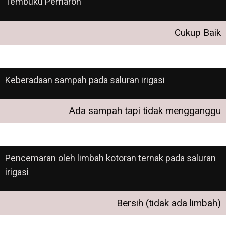
Tembuku Pemaron
Cukup Baik
Keberadaan sampah pada saluran irigasi
Ada sampah tapi tidak mengganggu
Pencemaran oleh limbah kotoran ternak pada saluran
irigasi
Bersih (tidak ada limbah)