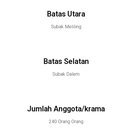
Batas Utara
Subak Meliling
Batas Selatan
Subak Dalem
Jumlah Anggota/krama
240 Orang Orang