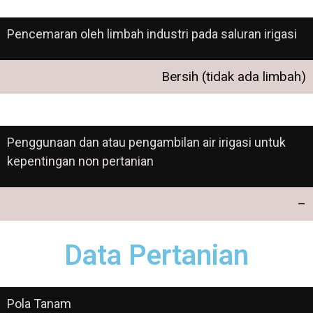
Pencemaran oleh limbah industri pada saluran irigasi
Bersih (tidak ada limbah)
Penggunaan dan atau pengambilan air irigasi untuk
kepentingan non pertanian
–
Data Pertanian
Pola Tanam