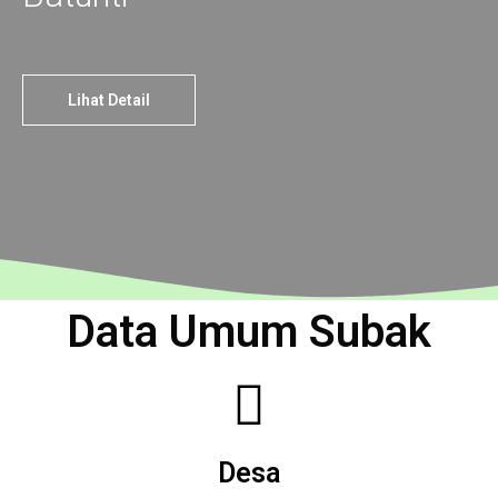
Lihat Detail
Data Umum Subak
Desa