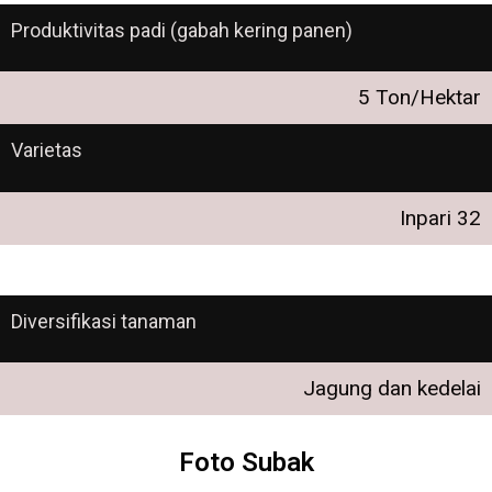
Produktivitas padi (gabah kering panen)
5 Ton/Hektar
Varietas
Inpari 32
Diversifikasi tanaman
Jagung dan kedelai
Foto Subak