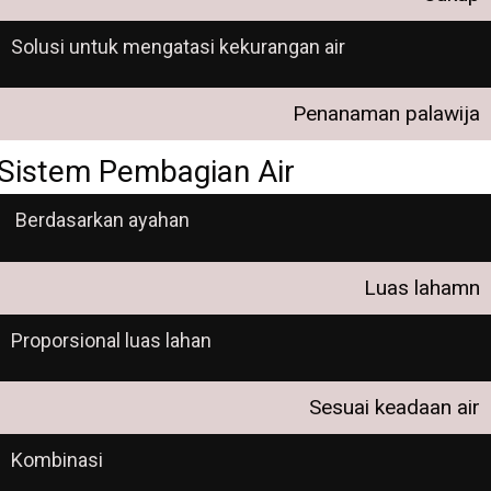
Solusi untuk mengatasi kekurangan air
Penanaman palawija
Sistem Pembagian Air
Berdasarkan ayahan
Luas lahamn
Proporsional luas lahan
Sesuai keadaan air
Kombinasi