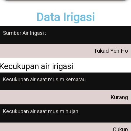
Data Irigasi
Sumber Air Irigasi :
Tukad Yeh Ho
Kecukupan air irigasi
Kecukupan air saat musim kemarau
Kurang
Kecukupan air saat musim hujan
Cukup