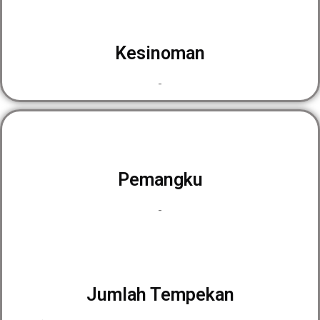
Kesinoman
-
Pemangku
-
Jumlah Tempekan