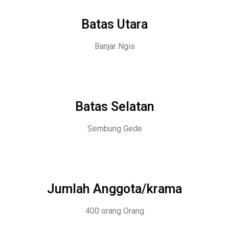
Batas Utara
Banjar Ngis
Batas Selatan
Sembung Gede
Jumlah Anggota/krama
400 orang Orang