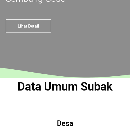
Lihat Detail
Data Umum Subak
Desa