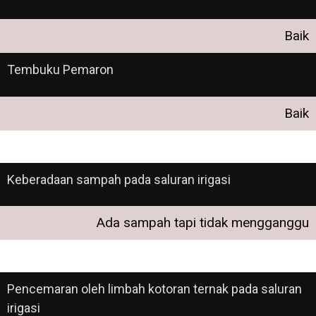
Baik
Tembuku Pemaron
Baik
Keberadaan sampah pada saluran irigasi
Ada sampah tapi tidak mengganggu
Pencemaran oleh limbah kotoran ternak pada saluran
irigasi