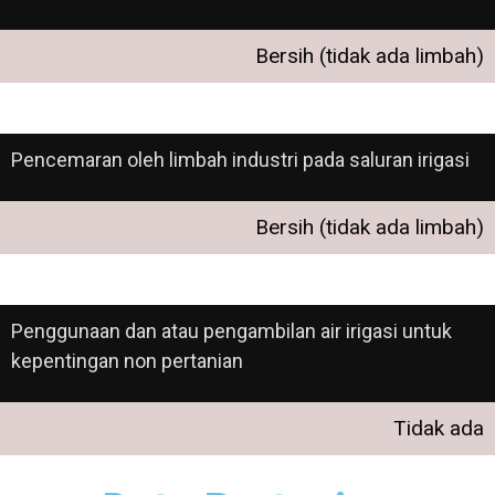
Bersih (tidak ada limbah)
Pencemaran oleh limbah industri pada saluran irigasi
Bersih (tidak ada limbah)
Penggunaan dan atau pengambilan air irigasi untuk
kepentingan non pertanian
Tidak ada