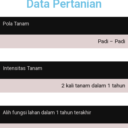
Data Pertanian
Pola Tanam
Padi – Padi
Intensitas Tanam
2 kali tanam dalam 1 tahun
Alih fungsi lahan dalam 1 tahun terakhir