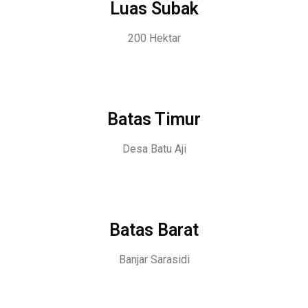
Luas Subak
200 Hektar
Batas Timur
Desa Batu Aji
Batas Barat
Banjar Sarasidi