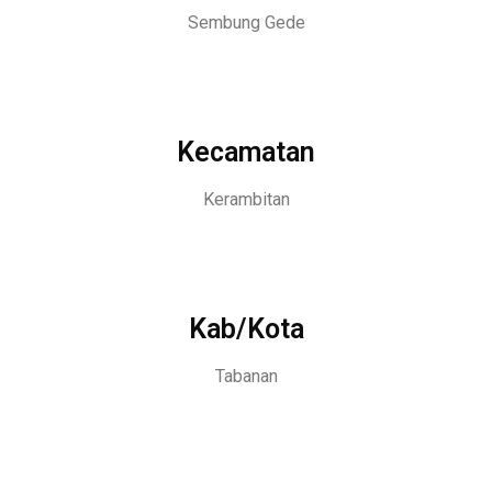
Sembung Gede
Kecamatan
Kerambitan
Kab/Kota
Tabanan