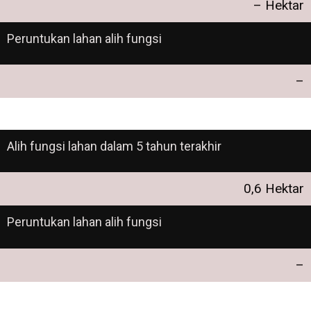
– Hektar
Peruntukan lahan alih fungsi
–
Alih fungsi lahan dalam 5 tahun terakhir
0,6 Hektar
Peruntukan lahan alih fungsi
–