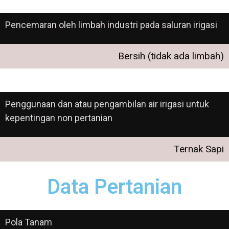
Pencemaran oleh limbah industri pada saluran irigasi
Bersih (tidak ada limbah)
Penggunaan dan atau pengambilan air irigasi untuk
kepentingan non pertanian
Ternak Sapi
Data Pertanian
Pola Tanam