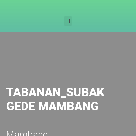
TABANAN_SUBAK
GEDE MAMBANG
Mambang