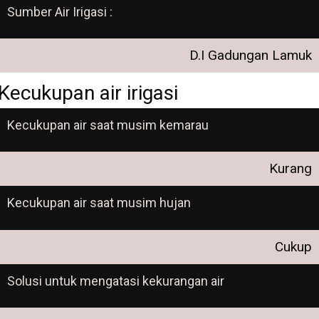
Sumber Air Irigasi :
D.I Gadungan Lamuk
Kecukupan air irigasi
Kecukupan air saat musim kemarau
Kurang
Kecukupan air saat musim hujan
Cukup
Solusi untuk mengatasi kekurangan air