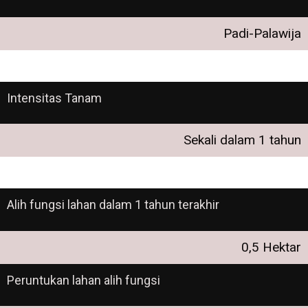
Padi-Palawija
Intensitas Tanam
Sekali dalam 1 tahun
Alih fungsi lahan dalam 1 tahun terakhir
0,5 Hektar
Peruntukan lahan alih fungsi