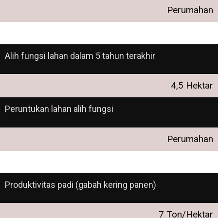
Perumahan
Alih fungsi lahan dalam 5 tahun terakhir
4,5 Hektar
Peruntukan lahan alih fungsi
Perumahan
Produktivitas padi (gabah kering panen)
7 Ton/Hektar