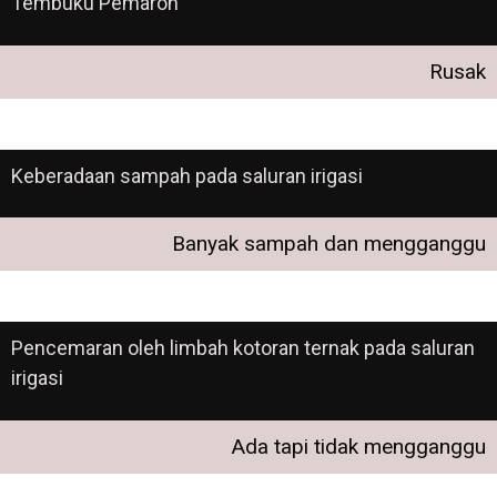
Tembuku Pemaron
Rusak
Keberadaan sampah pada saluran irigasi
Banyak sampah dan mengganggu
Pencemaran oleh limbah kotoran ternak pada saluran
irigasi
Ada tapi tidak mengganggu