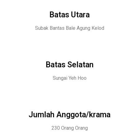
Batas Utara
Subak Bantas Bale Agung Kelod
Batas Selatan
Sungai Yeh Hoo
Jumlah Anggota/krama
230 Orang Orang