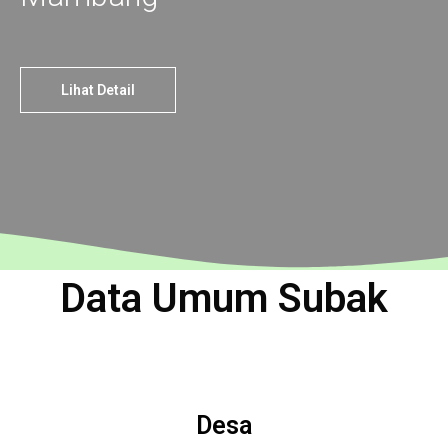
Lihat Detail
Data Umum Subak
Desa