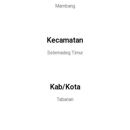
Mambang
Kecamatan
Selemadeg Timur
Kab/Kota
Tabanan