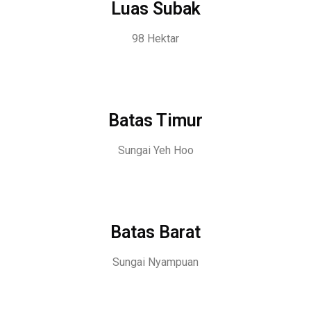
Luas Subak
98 Hektar
Batas Timur
Sungai Yeh Hoo
Batas Barat
Sungai Nyampuan