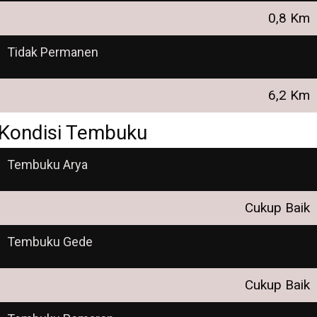
0,8 Km
Tidak Permanen
6,2 Km
Kondisi Tembuku
Tembuku Arya
Cukup Baik
Tembuku Gede
Cukup Baik