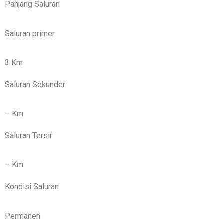
Panjang Saluran
Saluran primer
3 Km
Saluran Sekunder
– Km
Saluran Tersir
– Km
Kondisi Saluran
Permanen