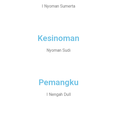
I Nyoman Sumerta
Kesinoman
Nyoman Sudi
Pemangku
I Nengah Dull