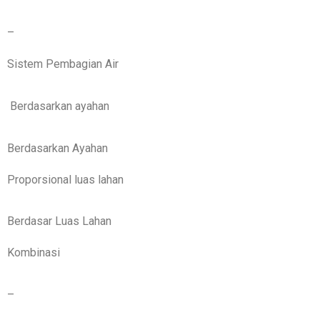
–
Sistem Pembagian Air
Berdasarkan ayahan
Berdasarkan Ayahan
Proporsional luas lahan
Berdasar Luas Lahan
Kombinasi
–