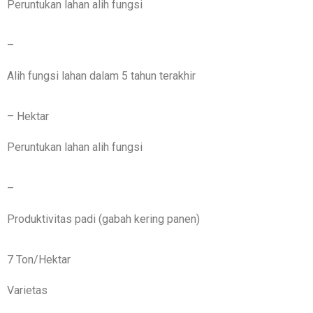
Peruntukan lahan alih fungsi
–
Alih fungsi lahan dalam 5 tahun terakhir
– Hektar
Peruntukan lahan alih fungsi
–
Produktivitas padi (gabah kering panen)
7 Ton/Hektar
Varietas