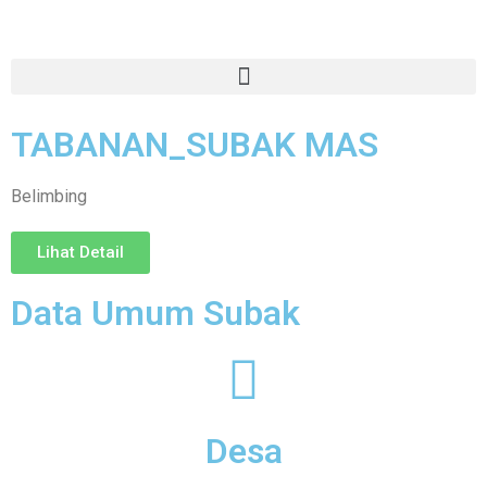
TABANAN_SUBAK MAS
Belimbing
Lihat Detail
Data Umum Subak
Desa