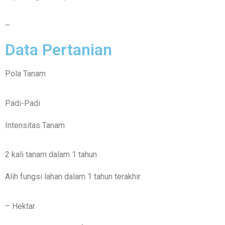
–
Data Pertanian
Pola Tanam
Padi-Padi
Intensitas Tanam
2 kali tanam dalam 1 tahun
Alih fungsi lahan dalam 1 tahun terakhir
– Hektar