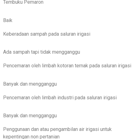
Tembuku Pemaron
Baik
Keberadaan sampah pada saluran irigasi
Ada sampah tapi tidak mengganggu
Pencemaran oleh limbah kotoran ternak pada saluran irigasi
Banyak dan mengganggu
Pencemaran oleh limbah industri pada saluran irigasi
Banyak dan mengganggu
Penggunaan dan atau pengambilan air irigasi untuk
kepentingan non pertanian