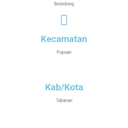
Belimbing
Kecamatan
Pupuan
Kab/Kota
Tabanan