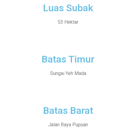
Luas Subak
53 Hektar
Batas Timur
Sungai Yeh Mada
Batas Barat
Jalan Raya Pupuan