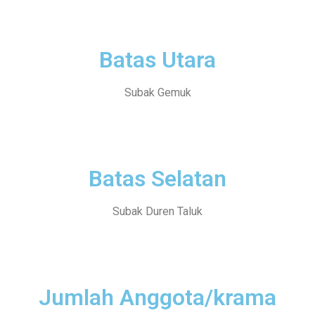
Batas Utara
Subak Gemuk
Batas Selatan
Subak Duren Taluk
Jumlah Anggota/krama