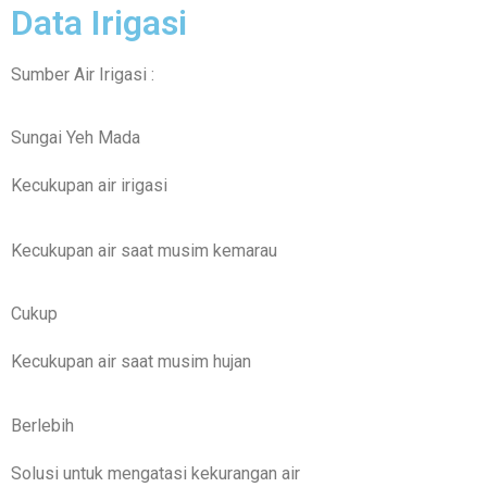
Data Irigasi
Sumber Air Irigasi :
Sungai Yeh Mada
Kecukupan air irigasi
Kecukupan air saat musim kemarau
Cukup
Kecukupan air saat musim hujan
Berlebih
Solusi untuk mengatasi kekurangan air