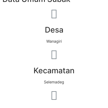
Desa
Wanagiri
Kecamatan
Selemadeg