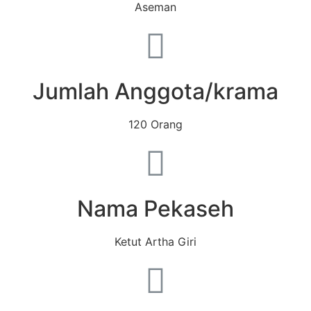
Aseman
Jumlah Anggota/krama
120 Orang
Nama Pekaseh
Ketut Artha Giri