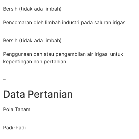
Bersih (tidak ada limbah)
Pencemaran oleh limbah industri pada saluran irigasi
Bersih (tidak ada limbah)
Penggunaan dan atau pengambilan air irigasi untuk
kepentingan non pertanian
–
Data Pertanian
Pola Tanam
Padi-Padi