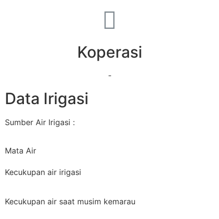
Koperasi
-
Data Irigasi
Sumber Air Irigasi :
Mata Air
Kecukupan air irigasi
Kecukupan air saat musim kemarau