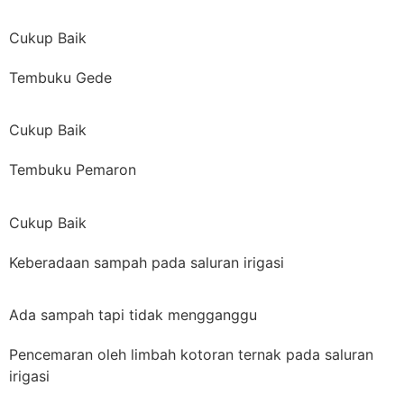
Cukup Baik
Tembuku Gede
Cukup Baik
Tembuku Pemaron
Cukup Baik
Keberadaan sampah pada saluran irigasi
Ada sampah tapi tidak mengganggu
Pencemaran oleh limbah kotoran ternak pada saluran
irigasi