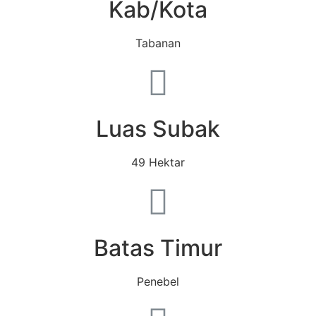
Kab/Kota
Tabanan
Luas Subak
49 Hektar
Batas Timur
Penebel