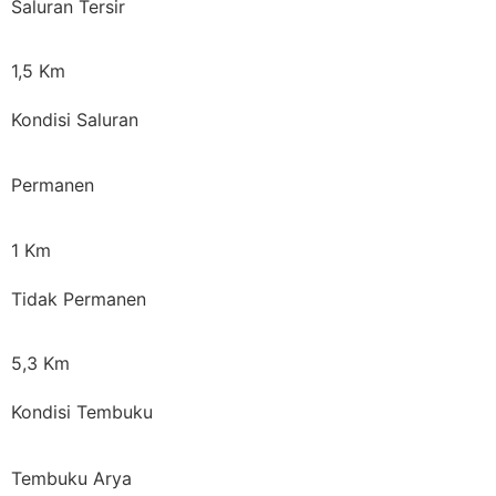
Saluran Tersir
1,5 Km
Kondisi Saluran
Permanen
1 Km
Tidak Permanen
5,3 Km
Kondisi Tembuku
Tembuku Arya