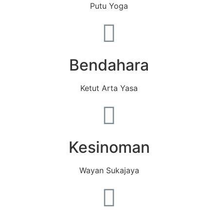
Putu Yoga
Bendahara
Ketut Arta Yasa
Kesinoman
Wayan Sukajaya