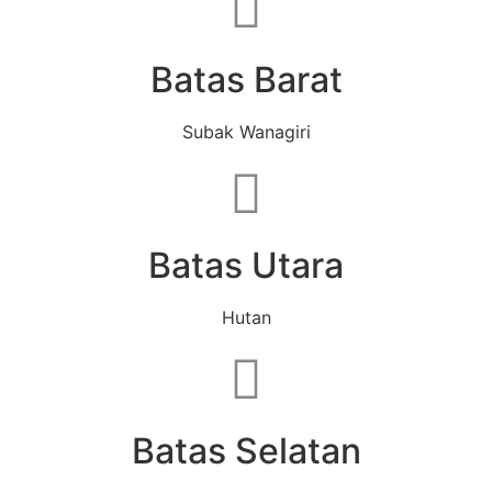
Batas Barat
Subak Wanagiri
Batas Utara
Hutan
Batas Selatan