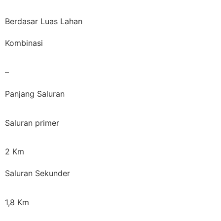
Berdasar Luas Lahan
Kombinasi
–
Panjang Saluran
Saluran primer
2 Km
Saluran Sekunder
1,8 Km