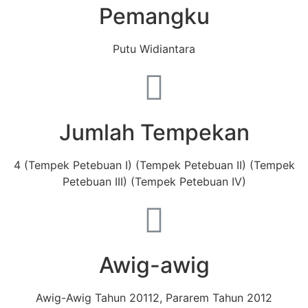
Pemangku
Putu Widiantara
Jumlah Tempekan
4 (Tempek Petebuan I) (Tempek Petebuan II) (Tempek
Petebuan III) (Tempek Petebuan IV)
Awig-awig
Awig-Awig Tahun 20112, Pararem Tahun 2012