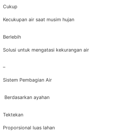
Cukup
Kecukupan air saat musim hujan
Berlebih
Solusi untuk mengatasi kekurangan air
–
Sistem Pembagian Air
Berdasarkan ayahan
Tektekan
Proporsional luas lahan