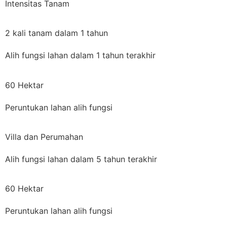
Intensitas Tanam
2 kali tanam dalam 1 tahun
Alih fungsi lahan dalam 1 tahun terakhir
60 Hektar
Peruntukan lahan alih fungsi
Villa dan Perumahan
Alih fungsi lahan dalam 5 tahun terakhir
60 Hektar
Peruntukan lahan alih fungsi