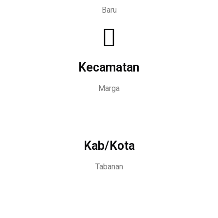
Baru
Kecamatan
Marga
Kab/Kota
Tabanan