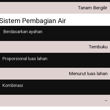
Tanam Bergilir
Sistem Pembagian Air
Berdasarkan ayahan
Tembuku
Proporsional luas lahan
Menurut luas lahan
Kombinasi
–