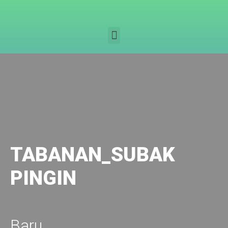
TABANAN_SUBAK
PINGIN
Baru