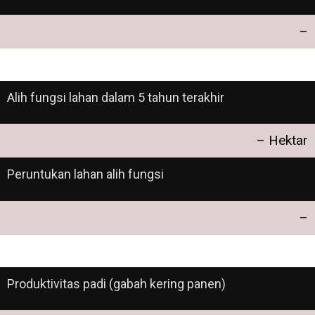
–
Alih fungsi lahan dalam 5 tahun terakhir
– Hektar
Peruntukan lahan alih fungsi
–
Produktivitas padi (gabah kering panen)