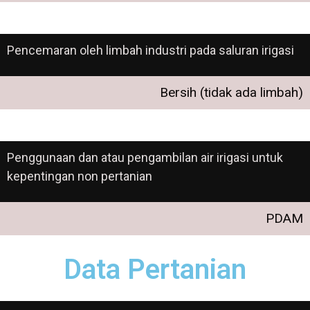
Pencemaran oleh limbah industri pada saluran irigasi
Bersih (tidak ada limbah)
Penggunaan dan atau pengambilan air irigasi untuk
kepentingan non pertanian
PDAM
Data Pertanian