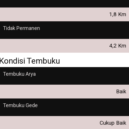
1,8 Km
Tidak Permanen
4,2 Km
Kondisi Tembuku
Tembuku Arya
Baik
Tembuku Gede
Cukup Baik