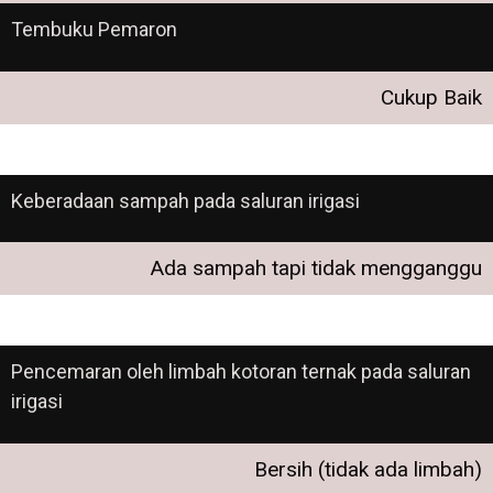
Tembuku Pemaron
Cukup Baik
Keberadaan sampah pada saluran irigasi
Ada sampah tapi tidak mengganggu
Pencemaran oleh limbah kotoran ternak pada saluran
irigasi
Bersih (tidak ada limbah)