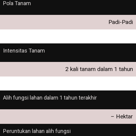
Pola Tanam
Padi-Padi
Intensitas Tanam
2 kali tanam dalam 1 tahun
Alih fungsi lahan dalam 1 tahun terakhir
– Hektar
Peruntukan lahan alih fungsi