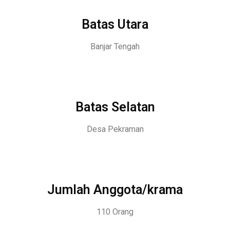
Batas Utara
Banjar Tengah
Batas Selatan
Desa Pekraman
Jumlah Anggota/krama
110 Orang