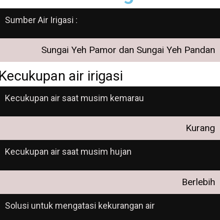
Sumber Air Irigasi :
Sungai Yeh Pamor dan Sungai Yeh Pandan
Kecukupan air irigasi
Kecukupan air saat musim kemarau
Kurang
Kecukupan air saat musim hujan
Berlebih
Solusi untuk mengatasi kekurangan air