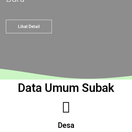
Lihat Detail
Data Umum Subak
Desa