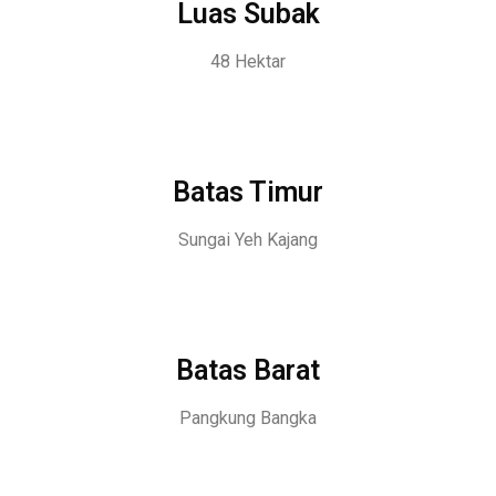
Luas Subak
48 Hektar
Batas Timur
Sungai Yeh Kajang
Batas Barat
Pangkung Bangka