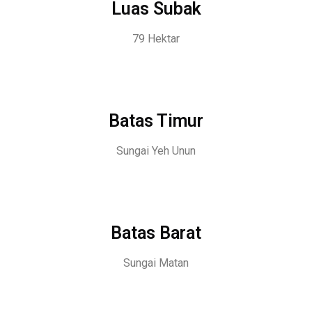
Luas Subak
79 Hektar
Batas Timur
Sungai Yeh Unun
Batas Barat
Sungai Matan