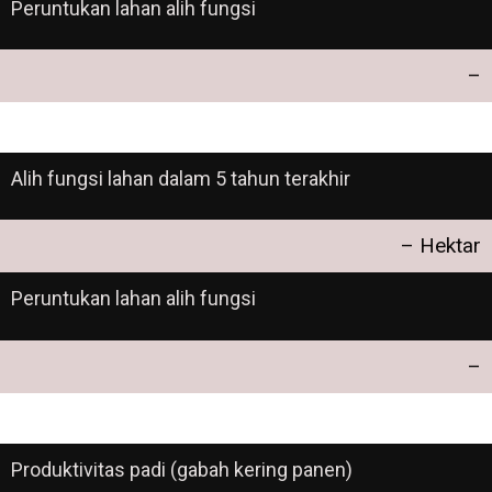
Peruntukan lahan alih fungsi
–
Alih fungsi lahan dalam 5 tahun terakhir
– Hektar
Peruntukan lahan alih fungsi
–
Produktivitas padi (gabah kering panen)