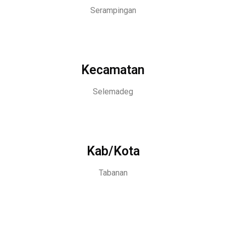
Serampingan
Kecamatan
Selemadeg
Kab/Kota
Tabanan