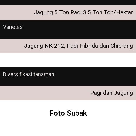
Jagung 5 Ton Padi 3,5 Ton Ton/Hektar
Varietas
Jagung NK 212, Padi Hibrida dan Chierang
Diversifikasi tanaman
Pagi dan Jagung
Foto Subak