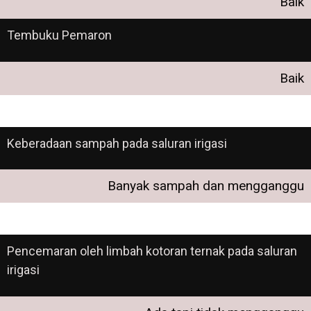
Baik
Tembuku Pemaron
Baik
Keberadaan sampah pada saluran irigasi
Banyak sampah dan mengganggu
Pencemaran oleh limbah kotoran ternak pada saluran
irigasi