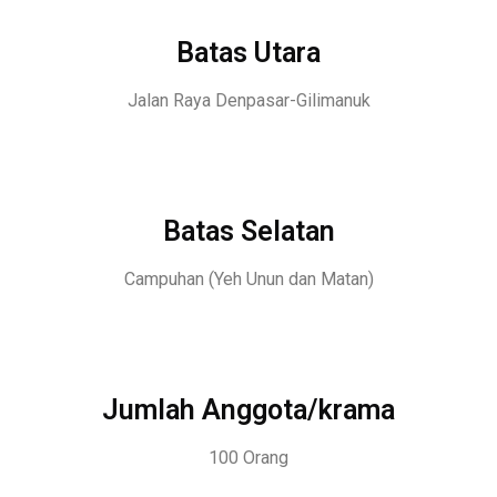
Batas Utara
Jalan Raya Denpasar-Gilimanuk
Batas Selatan
Campuhan (Yeh Unun dan Matan)
Jumlah Anggota/krama
100 Orang