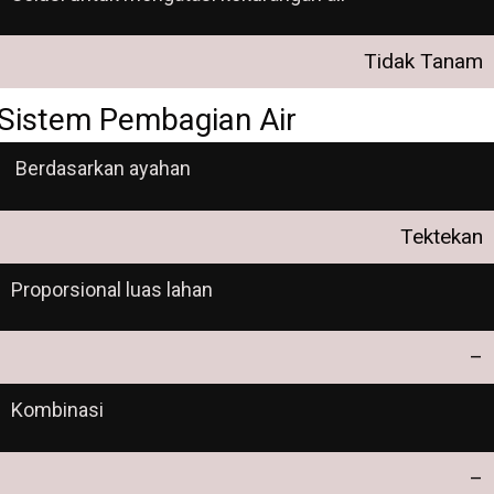
Tidak Tanam
Sistem Pembagian Air
Berdasarkan ayahan
Tektekan
Proporsional luas lahan
–
Kombinasi
–