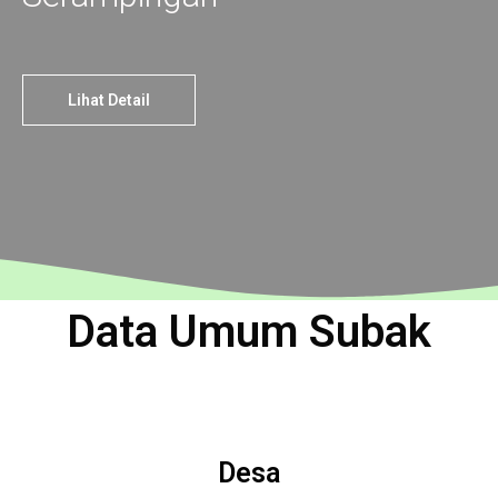
Lihat Detail
Data Umum Subak
Desa