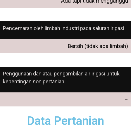
Ada tapi tidak mengganggu
Pencemaran oleh limbah industri pada saluran irigasi
Bersih (tidak ada limbah)
Penggunaan dan atau pengambilan air irigasi untuk
kepentingan non pertanian
–
Data Pertanian