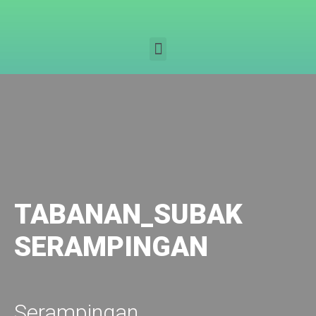
TABANAN_SUBAK
SERAMPINGAN
Serampingan