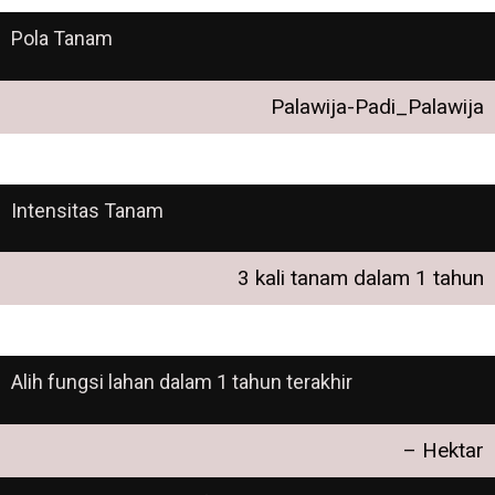
Pola Tanam
Palawija-Padi_Palawija
Intensitas Tanam
3 kali tanam dalam 1 tahun
Alih fungsi lahan dalam 1 tahun terakhir
– Hektar