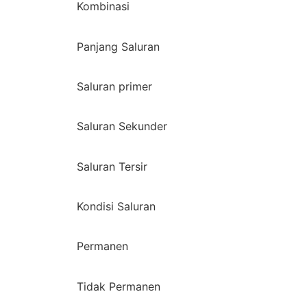
Kombinasi
Panjang Saluran
Saluran primer
Saluran Sekunder
Saluran Tersir
Kondisi Saluran
Permanen
Tidak Permanen