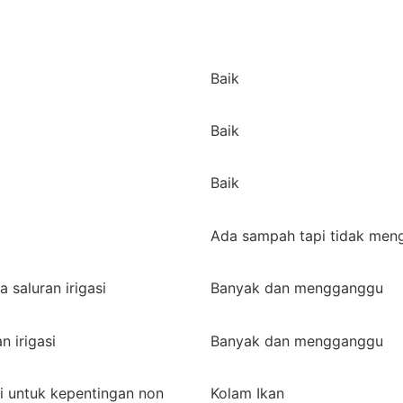
Baik
Baik
Baik
Ada sampah tapi tidak me
 saluran irigasi
Banyak dan mengganggu
n irigasi
Banyak dan mengganggu
i untuk kepentingan non
Kolam Ikan