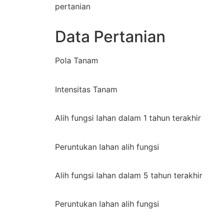
pertanian
Data Pertanian
Pola Tanam
Intensitas Tanam
Alih fungsi lahan dalam 1 tahun terakhir
Peruntukan lahan alih fungsi
Alih fungsi lahan dalam 5 tahun terakhir
Peruntukan lahan alih fungsi