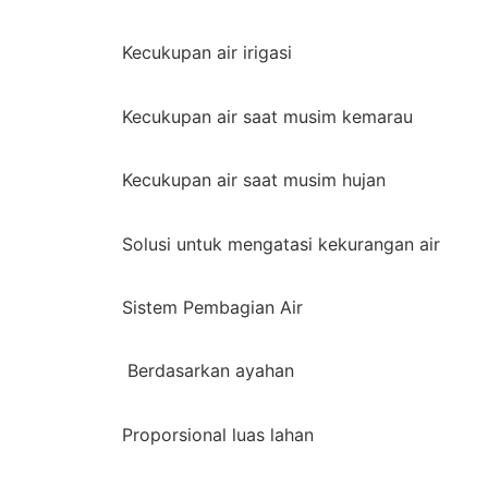
Kecukupan air irigasi
Kecukupan air saat musim kemarau
Kecukupan air saat musim hujan
Solusi untuk mengatasi kekurangan air
Sistem Pembagian Air
Berdasarkan ayahan
Proporsional luas lahan