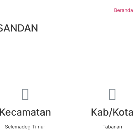
Beranda
SANDAN
Kecamatan
Kab/Kota
Selemadeg Timur
Tabanan