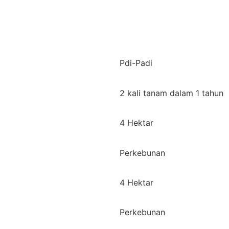
Pdi-Padi
2 kali tanam dalam 1 tahun
4 Hektar
Perkebunan
4 Hektar
Perkebunan