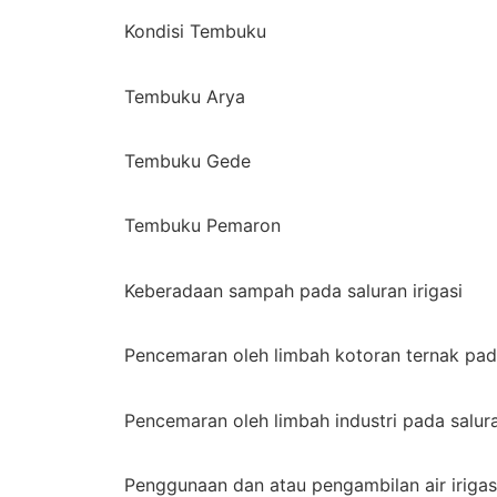
Kondisi Tembuku
Tembuku Arya
Tembuku Gede
Tembuku Pemaron
Keberadaan sampah pada saluran irigasi
Pencemaran oleh limbah kotoran ternak pada
Pencemaran oleh limbah industri pada salura
Penggunaan dan atau pengambilan air irigas