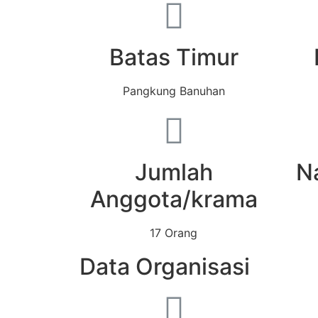
Batas Timur
Pangkung Banuhan
Jumlah
N
Anggota/krama
17 Orang
Data Organisasi