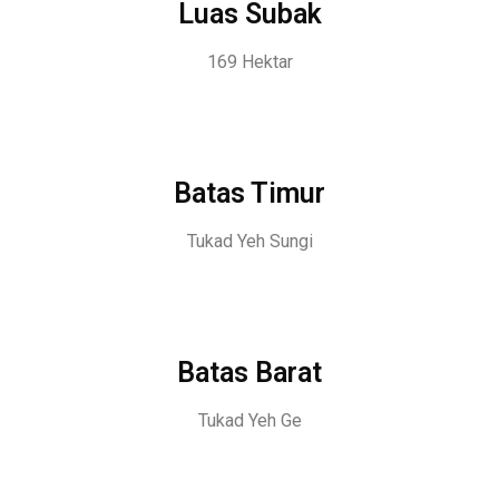
Luas Subak
169 Hektar
Batas Timur
Tukad Yeh Sungi
Batas Barat
Tukad Yeh Ge