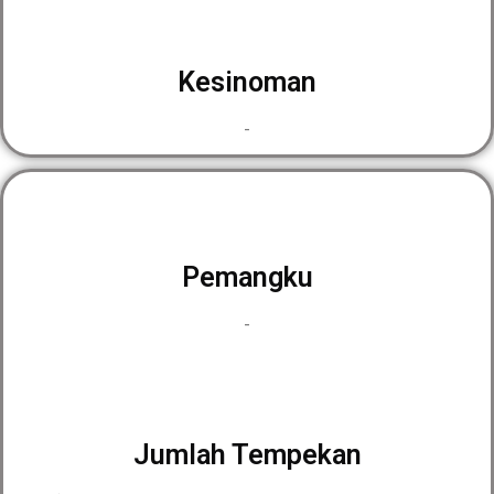
Kesinoman
-
Pemangku
-
Jumlah Tempekan