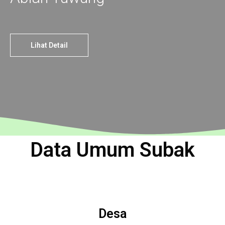
Lihat Detail
Data Umum Subak
Desa