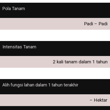
Pola Tanam
Padi – Padi
Intensitas Tanam
2 kali tanam dalam 1 tahun
Alih fungsi lahan dalam 1 tahun terakhir
– Hektar