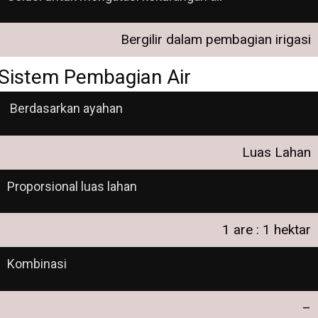
Bergilir dalam pembagian irigasi
Sistem Pembagian Air
Berdasarkan ayahan
Luas Lahan
Proporsional luas lahan
1 are : 1 hektar
Kombinasi
–