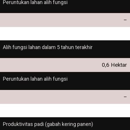
Peruntukan lahan alih fungsi
–
Alih fungsi lahan dalam 5 tahun terakhir
0,6 Hektar
Peruntukan lahan alih fungsi
–
Produktivitas padi (gabah kering panen)