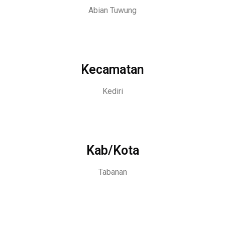
Abian Tuwung
Kecamatan
Kediri
Kab/Kota
Tabanan