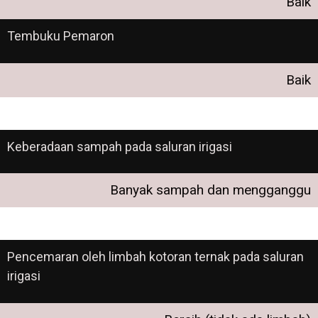
Baik
Tembuku Pemaron
Baik
Keberadaan sampah pada saluran irigasi
Banyak sampah dan mengganggu
Pencemaran oleh limbah kotoran ternak pada saluran
irigasi