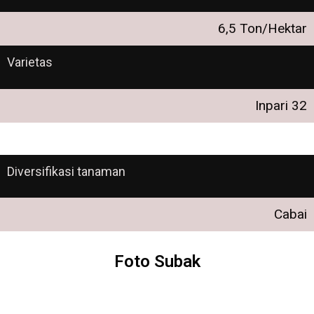
6,5 Ton/Hektar
Varietas
Inpari 32
Diversifikasi tanaman
Cabai
Foto Subak