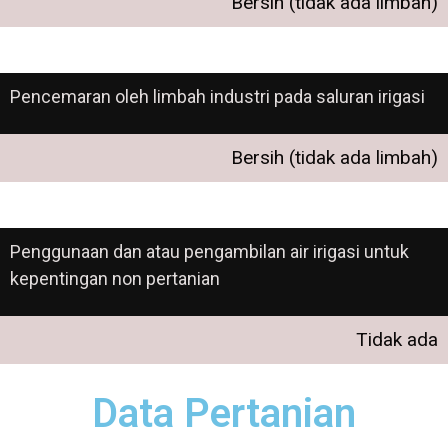
Bersih (tidak ada limbah)
Pencemaran oleh limbah industri pada saluran irigasi
Bersih (tidak ada limbah)
Penggunaan dan atau pengambilan air irigasi untuk
kepentingan non pertanian
Tidak ada
Data Pertanian