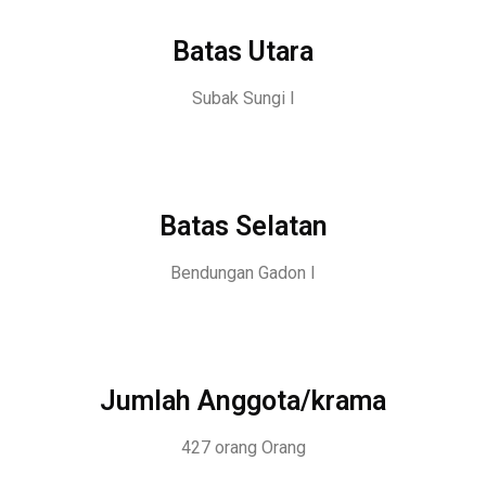
Batas Utara
Subak Sungi I
Batas Selatan
Bendungan Gadon I
Jumlah Anggota/krama
427 orang Orang