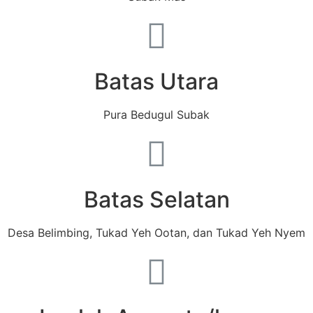
Batas Utara
Pura Bedugul Subak
Batas Selatan
Desa Belimbing, Tukad Yeh Ootan, dan Tukad Yeh Nyem