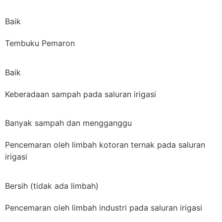
Baik
Tembuku Pemaron
Baik
Keberadaan sampah pada saluran irigasi
Banyak sampah dan mengganggu
Pencemaran oleh limbah kotoran ternak pada saluran
irigasi
Bersih (tidak ada limbah)
Pencemaran oleh limbah industri pada saluran irigasi