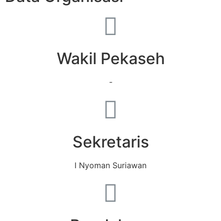
Wakil Pekaseh
-
Sekretaris
I Nyoman Suriawan