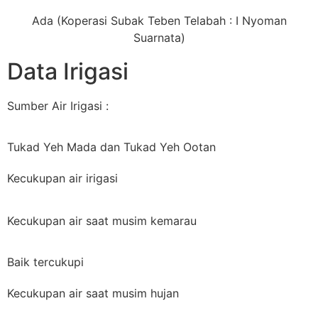
Ada (Koperasi Subak Teben Telabah : I Nyoman
Suarnata)
Data Irigasi
Sumber Air Irigasi :
Tukad Yeh Mada dan Tukad Yeh Ootan
Kecukupan air irigasi
Kecukupan air saat musim kemarau
Baik tercukupi
Kecukupan air saat musim hujan