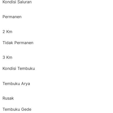
Kondisi Saluran
Permanen
2 Km
Tidak Permanen
3 Km
Kondisi Tembuku
Tembuku Arya
Rusak
Tembuku Gede