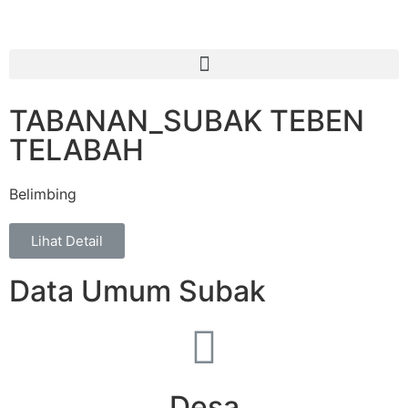
TABANAN_SUBAK TEBEN
TELABAH
Belimbing
Lihat Detail
Data Umum Subak
Desa