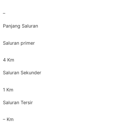
–
Panjang Saluran
Saluran primer
4 Km
Saluran Sekunder
1 Km
Saluran Tersir
– Km