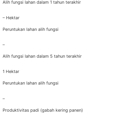
Alih fungsi lahan dalam 1 tahun terakhir
– Hektar
Peruntukan lahan alih fungsi
–
Alih fungsi lahan dalam 5 tahun terakhir
1 Hektar
Peruntukan lahan alih fungsi
–
Produktivitas padi (gabah kering panen)