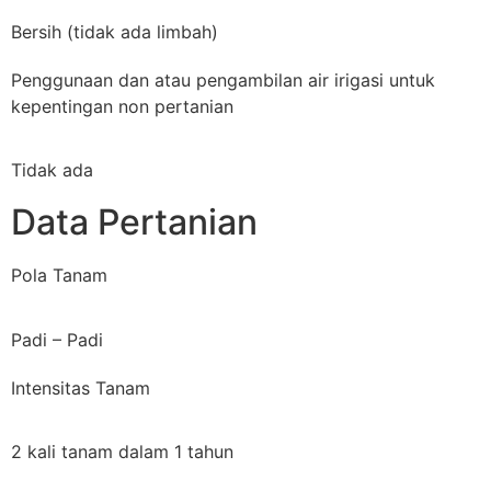
Bersih (tidak ada limbah)
Penggunaan dan atau pengambilan air irigasi untuk
kepentingan non pertanian
Tidak ada
Data Pertanian
Pola Tanam
Padi – Padi
Intensitas Tanam
2 kali tanam dalam 1 tahun