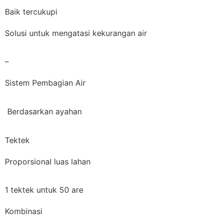
Baik tercukupi
Solusi untuk mengatasi kekurangan air
–
Sistem Pembagian Air
Berdasarkan ayahan
Tektek
Proporsional luas lahan
1 tektek untuk 50 are
Kombinasi